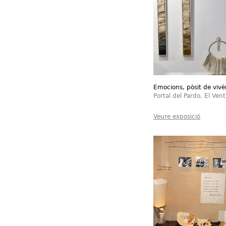
Emocions, pòsit de vivè
Portal del Pardo, El Vent
Veure exposició