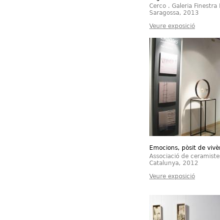
Cerco . Galeria Finestra
Saragossa, 2013
Veure exposició
Emocions, pòsit de vivè
Associació de ceramiste
Catalunya, 2012
Veure exposició